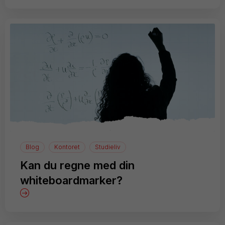
Blog
Kontoret
Studieliv
Kan du regne med din
whiteboardmarker?