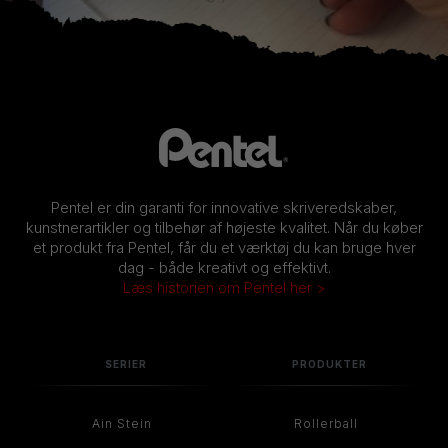
Pentel er din garanti for innovative skriveredskaber,
kunstnerartikler og tilbehør af højeste kvalitet. Når du køber
et produkt fra Pentel, får du et værktøj du kan bruge hver
dag - både kreativt og effektivt.
Læs historien om Pentel her >
SERIER
PRODUKTER
Ain Stein
Rollerball