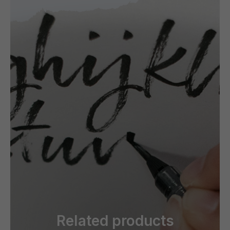
Related products