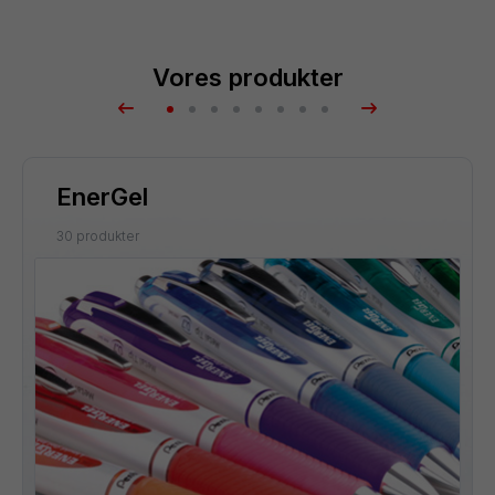
Vores produkter
EnerGel
30 produkter