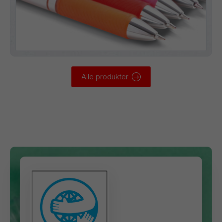
Alle produkter