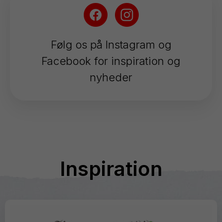
Følg os på Instagram og
Facebook for inspiration og
nyheder
Inspiration