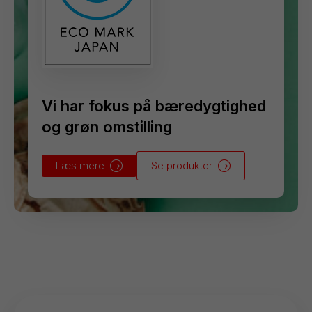
Vi har fokus på bæredygtighed
og grøn omstilling
Læs mere
Se produkter