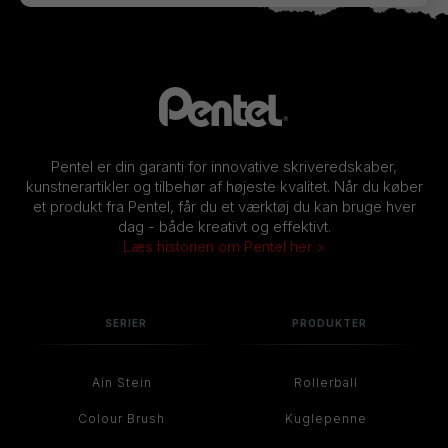
Pentel er din garanti for innovative skriveredskaber,
kunstnerartikler og tilbehør af højeste kvalitet. Når du køber
et produkt fra Pentel, får du et værktøj du kan bruge hver
dag - både kreativt og effektivt.
Læs historien om Pentel her >
SERIER
PRODUKTER
Ain Stein
Rollerball
Colour Brush
Kuglepenne