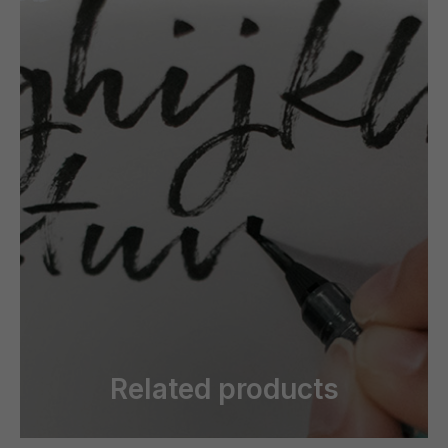
Related products