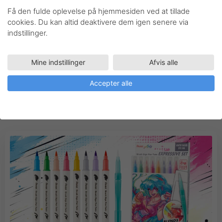
Få den fulde oplevelse på hjemmesiden ved at tillade
cookies. Du kan altid deaktivere dem igen senere via
Gå til produktet
indstillinger.
Mine indstillinger
Afvis alle
Accepter alle
Inspiration