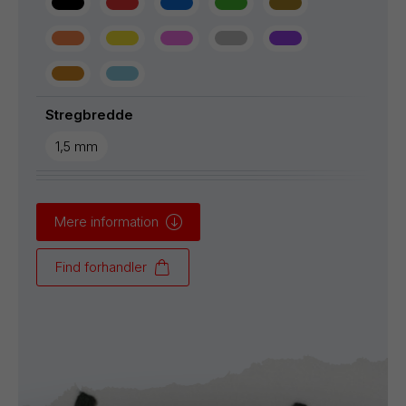
Stregbredde
1,5 mm
Mere information
Find forhandler