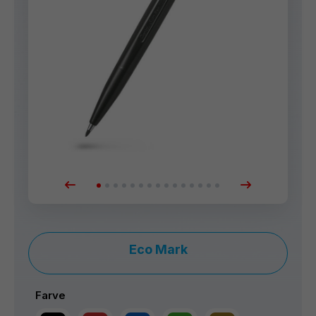
Eco Mark
Farve