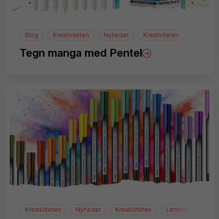
Blog
Kreativiteten
Nyheder
Kreativiteten
manga
Tegn manga med Pentel
Kreativiteten
Nyheder
Kreativiteten
Lettering