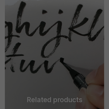
Related products