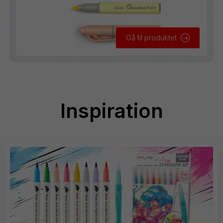
Gå til produktet
Inspiration