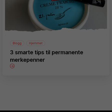
Blogg
Hjemmet
3 smarte tips til permanente
merkepenner