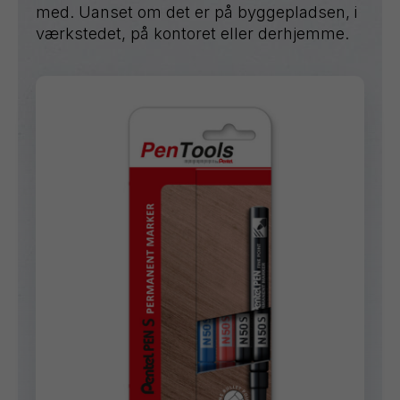
med. Uanset om det er på byggepladsen, i
værkstedet, på kontoret eller derhjemme.