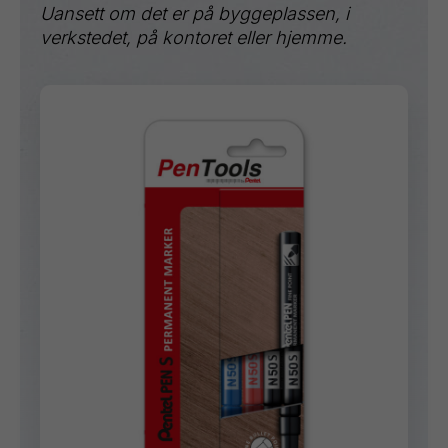
Uansett om det er på byggeplassen, i
verkstedet, på kontoret eller hjemme.