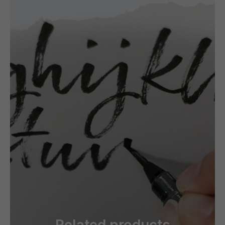
Related products