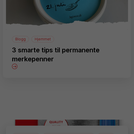
Blogg
Hjemmet
3 smarte tips til permanente
merkepenner