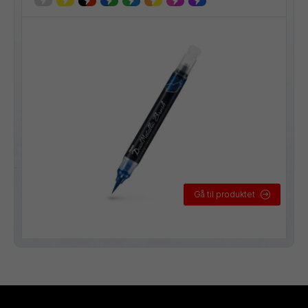
Gå til produktet