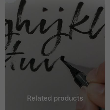
Related products