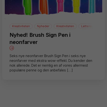
Kreativiteten
Nyheder
Kreativiteten
Lettering
Nyhed! Brush Sign Pen i
neonfarver
Seks nye neonfarver Brush Sign Pen i seks nye
neonfarver med ekstra wow-effekt. Du kender den
nok allerede. Det er nemlig en af vores allermest
populære penne og den anbefales […]