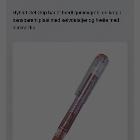
Hybrid Gel Grip har et bredt gummigreb, en krop i
transparent plast med sølvdetaljer og hætte med
lommeclip.