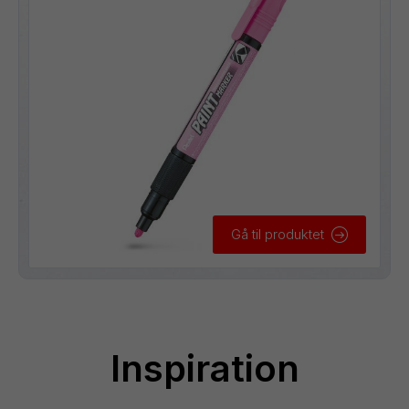
Gå til produktet
Inspiration