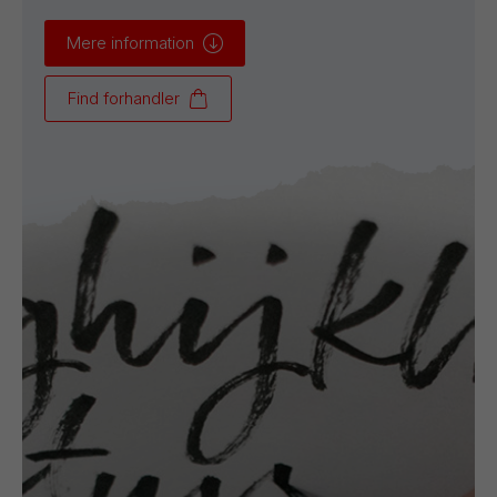
Mere information
Find forhandler