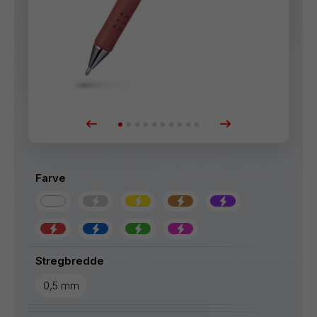
Farve
Stregbredde
0,5 mm