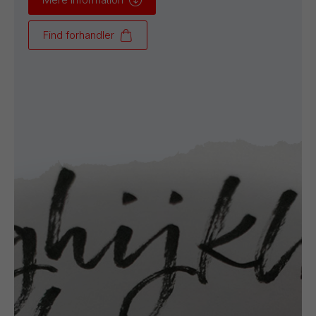
Find forhandler