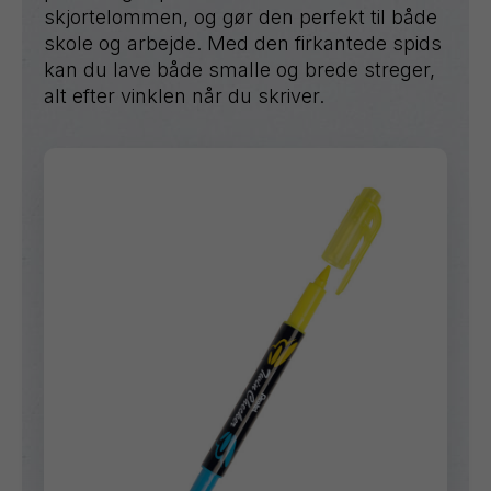
skjortelommen, og gør den perfekt til både
skole og arbejde. Med den firkantede spids
kan du lave både smalle og brede streger,
alt efter vinklen når du skriver.