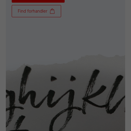
Find forhandler