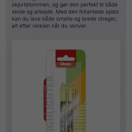
skjortelommen, og gør den perfekt til både
skole og arbejde. Med den firkantede spids
kan du lave både smalle og brede streger,
alt efter vinklen når du skriver.