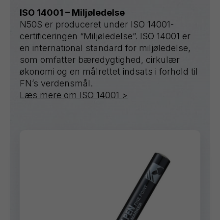
ISO 14001 – Miljøledelse
N50S er produceret under ISO 14001-
certificeringen “Miljøledelse”. ISO 14001 er
en international standard for miljøledelse,
som omfatter bæredygtighed, cirkulær
økonomi og en målrettet indsats i forhold til
FN’s verdensmål.
Læs mere om ISO 14001 >