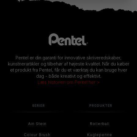
Pentel er din garanti for innovative skriveredskaber,
kunstnerartikler og tilbehør af højeste kvalitet. Når du køber
et produkt fra Pentel, får du et værktøj du kan bruge hver
dag - både kreativt og effektivt.
Læs historien om Pentel her >
SERIER
PRODUKTER
Ain Stein
Rollerball
Colour Brush
Kuglepenne