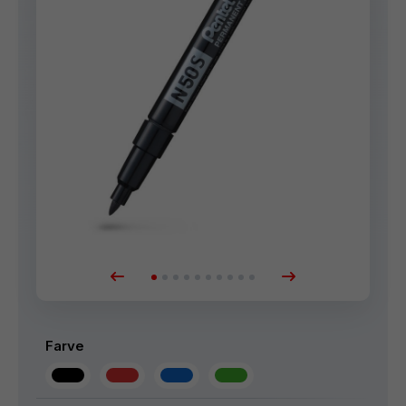
Farve