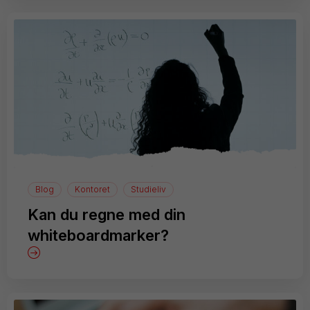
Blog
Kontoret
Studieliv
Kan du regne med din
whiteboardmarker?