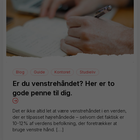
Blog
Guide
Kontoret
Studieliv
Er du venstrehåndet? Her er to
gode penne til dig.
Det er ikke altid let at være venstrehåndet i en verden,
der er tilpasset højrehåndede – selvom det faktisk er
10-12% af verdens befolkning, der foretrækker at
bruge venstre hånd. […]