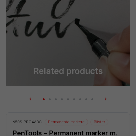
Related products
N50S-PRO4ABC
Permanente markere
Blister
PenTools – Permanent marker m.