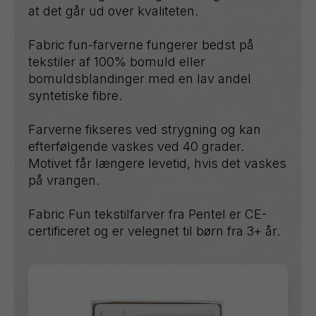
at det går ud over kvaliteten.
Fabric fun-farverne fungerer bedst på
tekstiler af 100% bomuld eller
bomuldsblandinger med en lav andel
syntetiske fibre.
Farverne fikseres ved strygning og kan
efterfølgende vaskes ved 40 grader.
Motivet får længere levetid, hvis det vaskes
på vrangen.
Fabric Fun tekstilfarver fra Pentel er CE-
certificeret og er velegnet til børn fra 3+ år.