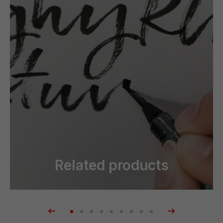
Related products