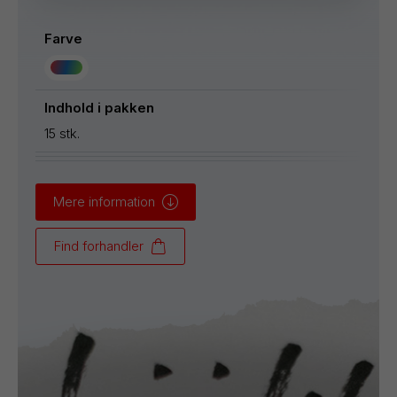
Farve
Indhold i pakken
15 stk.
Mere information
Find forhandler