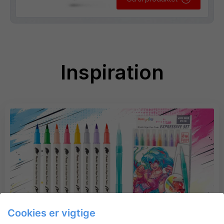
Inspiration
Cookies er vigtige