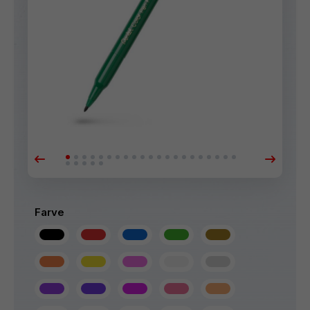
Farve