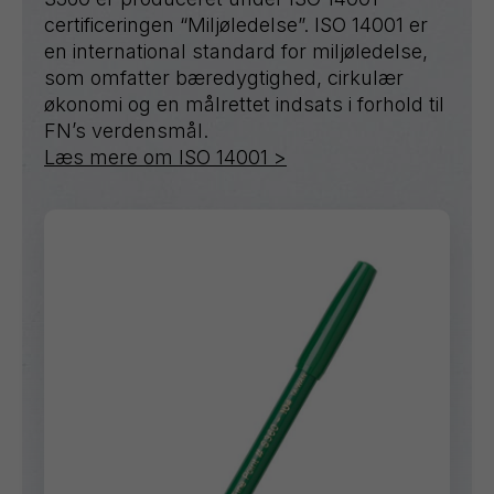
certificeringen “Miljøledelse”. ISO 14001 er
en international standard for miljøledelse,
som omfatter bæredygtighed, cirkulær
økonomi og en målrettet indsats i forhold til
FN’s verdensmål.
Læs mere om ISO 14001 >