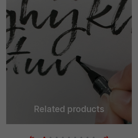
Related products