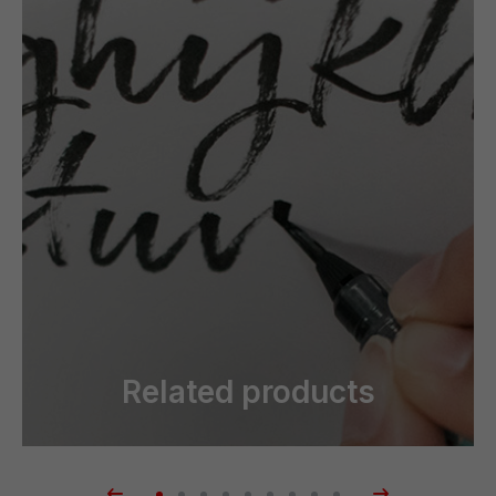
Related products