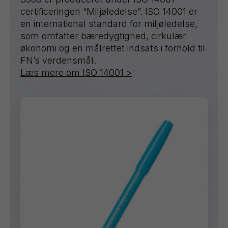
certificeringen “Miljøledelse”. ISO 14001 er
en international standard for miljøledelse,
som omfatter bæredygtighed, cirkulær
økonomi og en målrettet indsats i forhold til
FN’s verdensmål.
Læs mere om ISO 14001 >