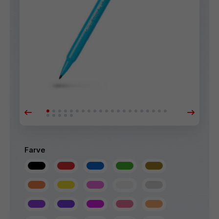
Farve