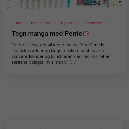
Blog
Kreativiteten
Nyheder
Kreativiteten
manga
Tegn manga med Pentel
Tre sæt til dig, der vil tegne manga Med Pentels
japanske rødder og lange tradition for at udvikle
skriveredskaber og kunstnerartikler i høj kvalitet er
sættene oplagte, hvis man vil […]