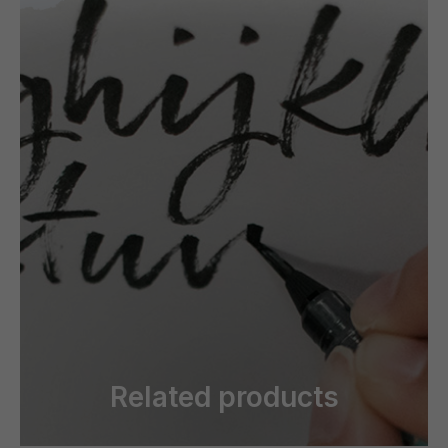
Related products