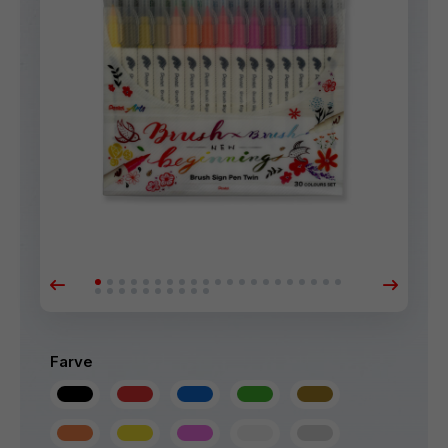
Farve