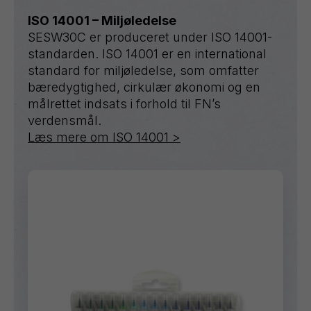
ISO 14001 – Miljøledelse
SESW30C er produceret under ISO 14001-
standarden. ISO 14001 er en international
standard for miljøledelse, som omfatter
bæredygtighed, cirkulær økonomi og en
målrettet indsats i forhold til FN’s
verdensmål.
Læs mere om ISO 14001 >