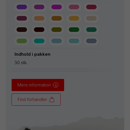
Indhold i pakken
30 stk.
Mere information
Find forhandler