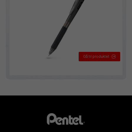
Gå til produktet