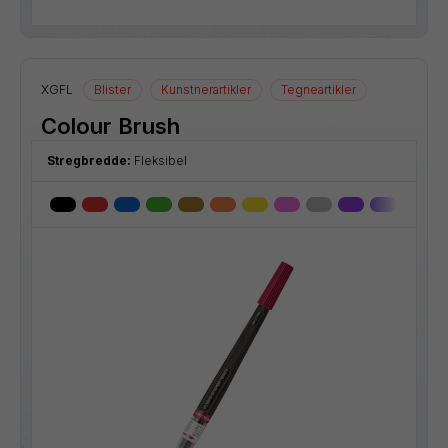
XGFL
Blister
Kunstnerartikler
Tegneartikler
Colour Brush
Stregbredde:
Fleksibel