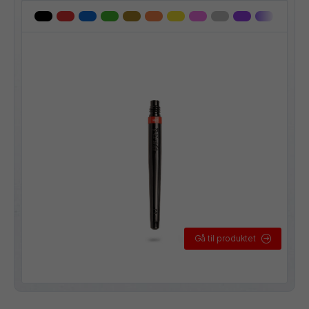
Gå til produktet