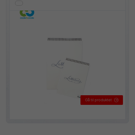
Gå til produktet