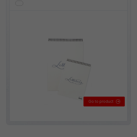
Go to product