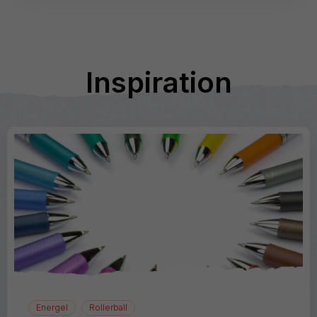
Inspiration
Energel
Rollerball