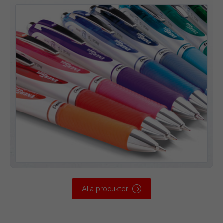
Alla produkter