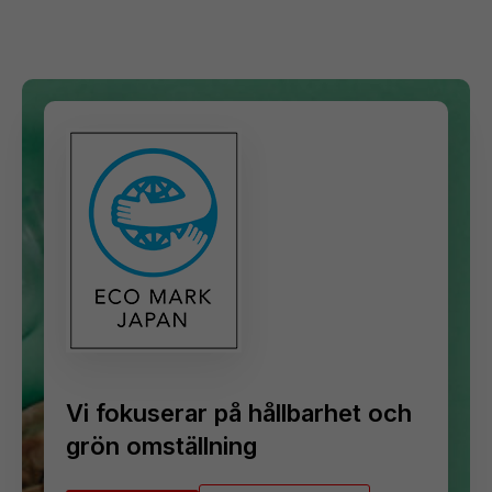
Vi fokuserar på hållbarhet och
grön omställning