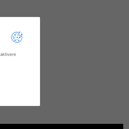
aktivere