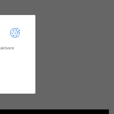
aktivere