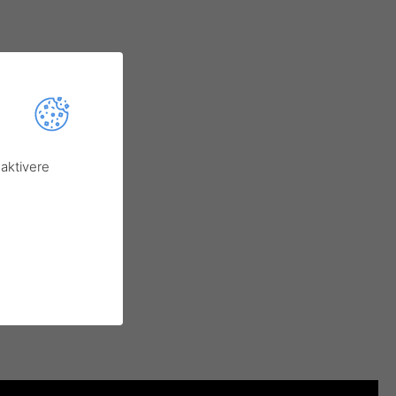
aktivere