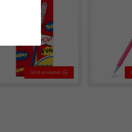
Gå til produktet