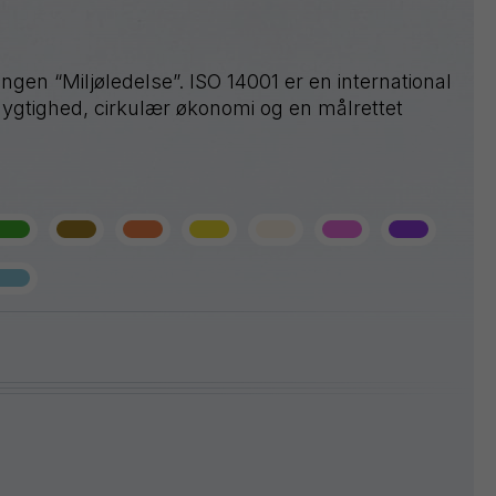
ngen “Miljøledelse”. ISO 14001 er en international
ygtighed, cirkulær økonomi og en målrettet