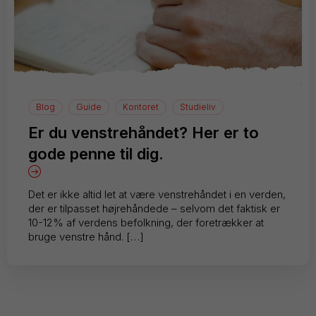
Blog
Guide
Kontoret
Studieliv
Er du venstrehåndet? Her er to
gode penne til dig.
Det er ikke altid let at være venstrehåndet i en verden,
der er tilpasset højrehåndede – selvom det faktisk er
10-12% af verdens befolkning, der foretrækker at
bruge venstre hånd. […]