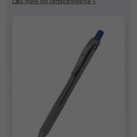
Læs mere om certificeringerne >