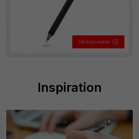
Gå til produktet
Inspiration