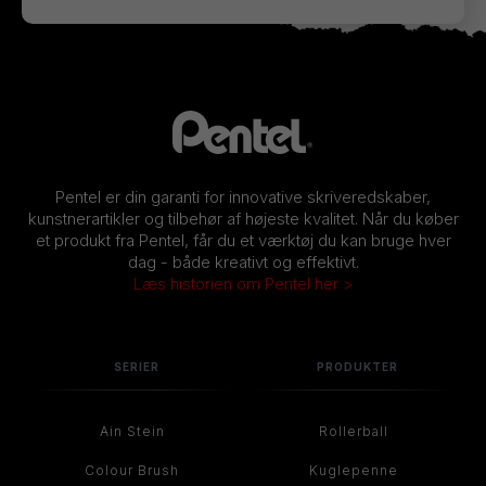
Pentel er din garanti for innovative skriveredskaber,
kunstnerartikler og tilbehør af højeste kvalitet. Når du køber
et produkt fra Pentel, får du et værktøj du kan bruge hver
dag - både kreativt og effektivt.
Læs historien om Pentel her >
SERIER
PRODUKTER
Ain Stein
Rollerball
Colour Brush
Kuglepenne