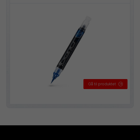
Gå til produktet