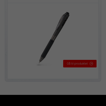
Gå til produktet