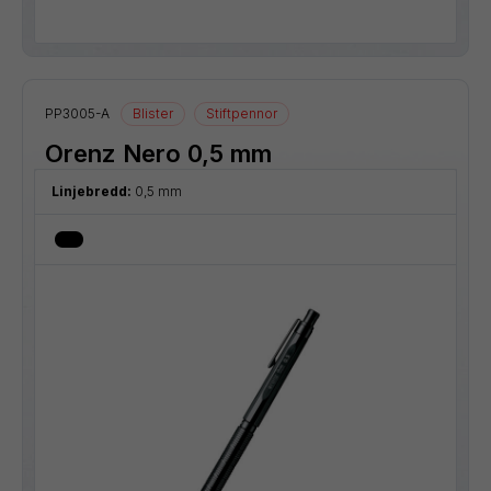
PP3005-A
Blister
Stiftpennor
Orenz Nero 0,5 mm
Linjebredd:
0,5 mm