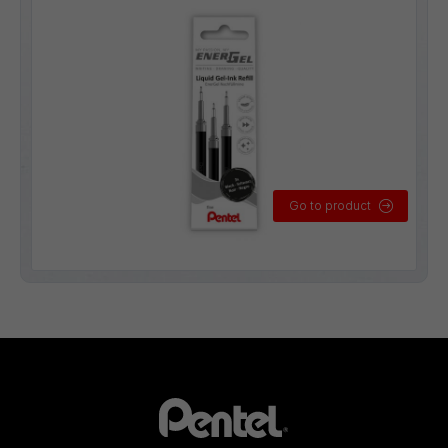
Go to product