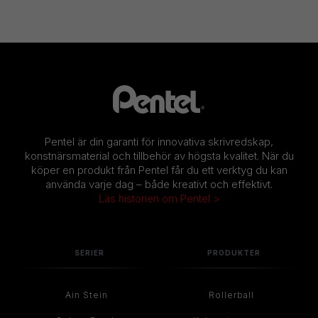
Pentel är din garanti för innovativa skrivredskap,
konstnärsmaterial och tillbehör av högsta kvalitet. När du
köper en produkt från Pentel får du ett verktyg du kan
använda varje dag – både kreativt och effektivt.
Läs historien om Pentel >
SERIER
PRODUKTER
Ain Stein
Rollerball