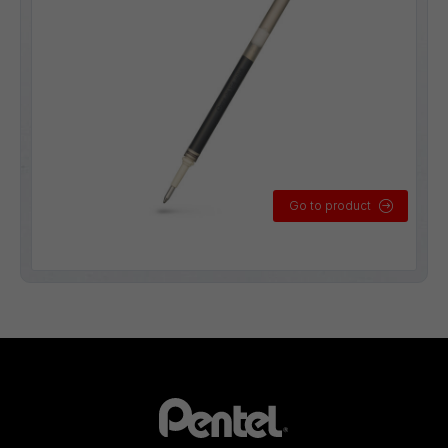
Go to product