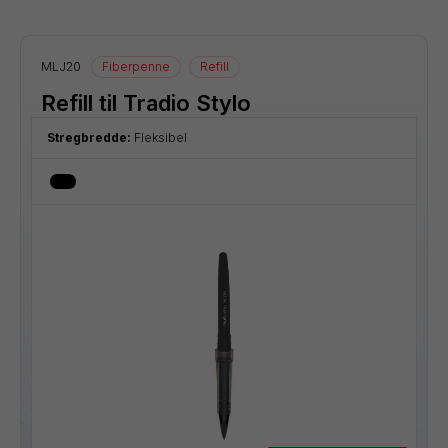
MLJ20
Fiberpenne
Refill
Refill til Tradio Stylo
Stregbredde:
Fleksibel