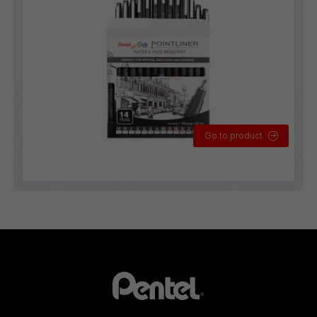
Go to product