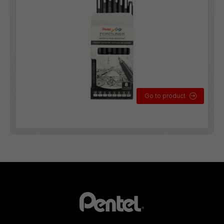
Go to product