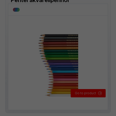
Go to product