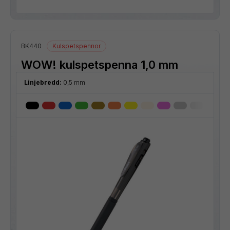
BK440
Kulspetspennor
WOW! kulspetspenna 1,0 mm
Linjebredd:
0,5 mm