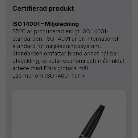
Certifierad produkt
ISO 14001 – Miljöledning
S520 är producerad enligt ISO 14001-
standarden. ISO 14001 är en internationell
standard för miljöledningssystem.
Standarden omfattar bland annat hållbar
utveckling, cirkulär ekonomi och målinriktat
arbete med FN:s globala mål.
Läs mer om ISO 14001 här >