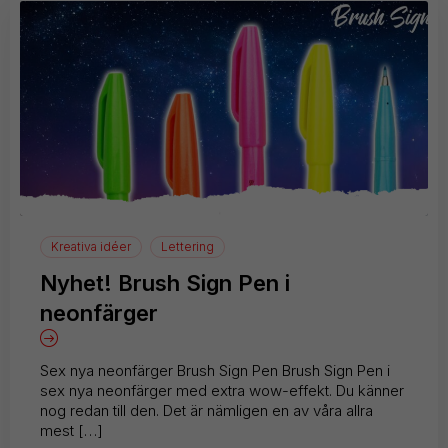
Kreativa idéer
Lettering
Nyhet! Brush Sign Pen i
neonfärger
Sex nya neonfärger Brush Sign Pen Brush Sign Pen i
sex nya neonfärger med extra wow-effekt. Du känner
nog redan till den. Det är nämligen en av våra allra
mest […]