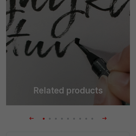
Related products