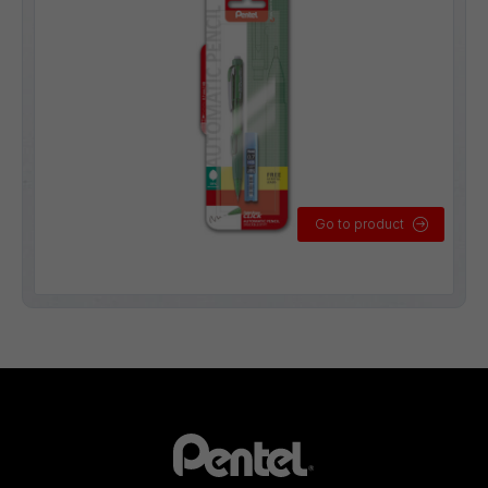
Go to product