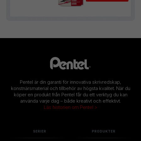
Pentel är din garanti för innovativa skrivredskap,
konstnärsmaterial och tillbehör av högsta kvalitet. När du
köper en produkt från Pentel får du ett verktyg du kan
använda varje dag – både kreativt och effektivt.
Läs historien om Pentel >
SERIER
PRODUKTER