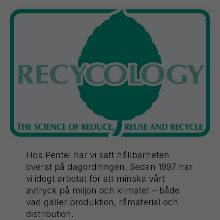
Hos Pentel har vi satt hållbarheten
överst på dagordningen. Sedan 1997 har
vi idogt arbetat för att minska vårt
avtryck på miljön och klimatet – både
vad gäller produktion, råmaterial och
distribution.