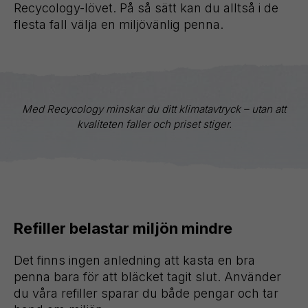
Recycology-lövet. På så sätt kan du alltså i de
flesta fall välja en miljövänlig penna.
Med Recycology minskar du ditt klimatavtryck – utan att
kvaliteten faller och priset stiger.
Refiller belastar miljön mindre
Det finns ingen anledning att kasta en bra
penna bara för att bläcket tagit slut. Använder
du våra refiller sparar du både pengar och tar