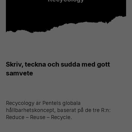
Skriv, teckna och sudda med gott
samvete
Recycology är Pentels globala
hållbarhetskoncept, baserat på de tre R:n:
Reduce – Reuse – Recycle.