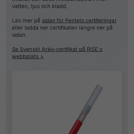
vatten, ljus och kladd.
Läs mer på
sidan för Pentels certifieringar
eller ladda ner certifikaten längre ner på
sidan.
Se Svenskt Arkiv-certifikat på RISE:s
webbplats >