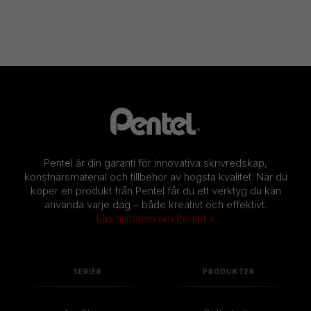
Pentel är din garanti för innovativa skrivredskap,
konstnärsmaterial och tillbehör av högsta kvalitet. När du
köper en produkt från Pentel får du ett verktyg du kan
använda varje dag – både kreativt och effektivt.
Läs historien om Pentel >
SERIER
PRODUKTER