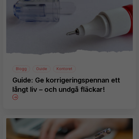
Blogg
Guide
Kontoret
Guide: Ge korrigeringspennan ett
långt liv – och undgå fläckar!