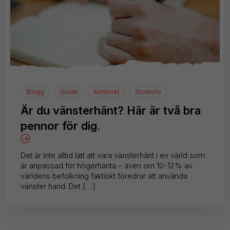
Blogg
Guide
Kontoret
Studieliv
Är du vänsterhänt? Här är två bra
pennor för dig.
Det är inte alltid lätt att vara vänsterhänt i en värld som
är anpassad för högerhänta – även om 10-12% av
världens befolkning faktiskt föredrar att använda
vänster hand. Det […]