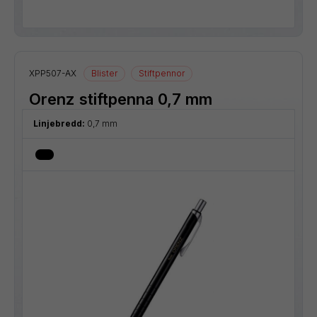
XPP507-AX
Blister
Stiftpennor
Orenz stiftpenna 0,7 mm
Linjebredd:
0,7 mm