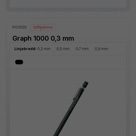
PG1000
Stiftpennor
Graph 1000 0,3 mm
Linjebredd:
0,3 mm
0,5 mm
0,7 mm
0,9 mm