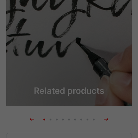
Related products