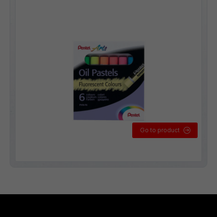
Go to product