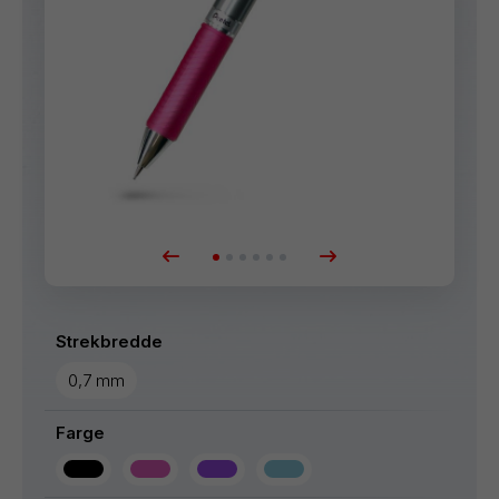
Strekbredde
0,7 mm
Farge