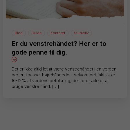
Blog
Guide
Kontoret
Studieliv
Er du venstrehåndet? Her er to
gode penne til dig.
Det er ikke altid let at være venstrehåndet i en verden,
der er tilpasset højrehåndede – selvom det faktisk er
10-12% af verdens befolkning, der foretrækker at
bruge venstre hånd. […]