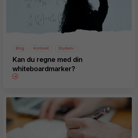
Blog
Kontoret
Studieliv
Kan du regne med din
whiteboardmarker?