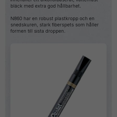
bläck med extra god hållbarhet.
N860 har en robust plastkropp och en
snedskuren, stark fiberspets som håller
formen till sista droppen.