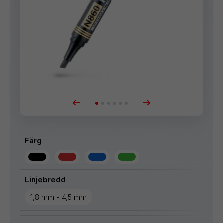
Färg
Linjebredd
1,8 mm - 4,5 mm