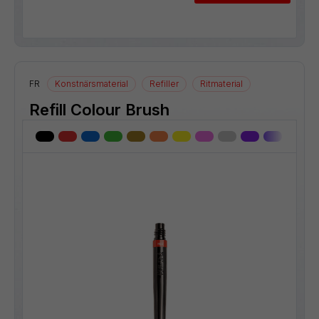
FR
Konstnärsmaterial
Refiller
Ritmaterial
Refill Colour Brush