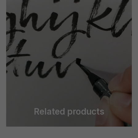
Related products