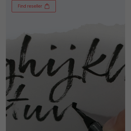
Find reseller