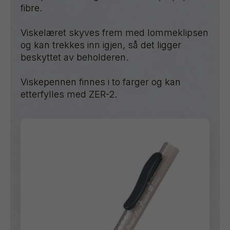
fibre.
Viskelæret skyves frem med lommeklipsen
og kan trekkes inn igjen, så det ligger
beskyttet av beholderen.
Viskepennen finnes i to farger og kan
etterfylles med ZER-2.