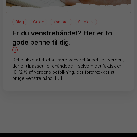
Blog
Guide
Kontoret
Studieliv
Er du venstrehåndet? Her er to
gode penne til dig.
Det er ikke altid let at være venstrehåndet i en verden,
der er tilpasset højrehåndede – selvom det faktisk er
10-12% af verdens befolkning, der foretrækker at
bruge venstre hånd. […]