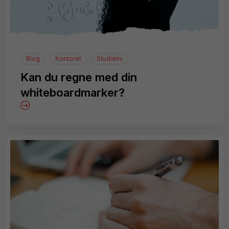
Blog
Kontoret
Studieliv
Kan du regne med din
whiteboardmarker?